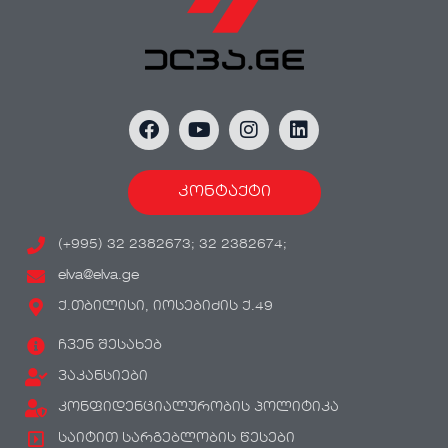
კონტაქტი
(+995) 32 2382673; 32 2382674;
elva@elva.ge
ქ.თბილისი, იოსებიძის ქ.49
ჩვენ შესახებ
ვაკანსიები
კონფიდენციალურობის პოლიტიკა
საიტით სარგებლობის წესები