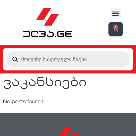
0
ვაკანსიები
No posts found!